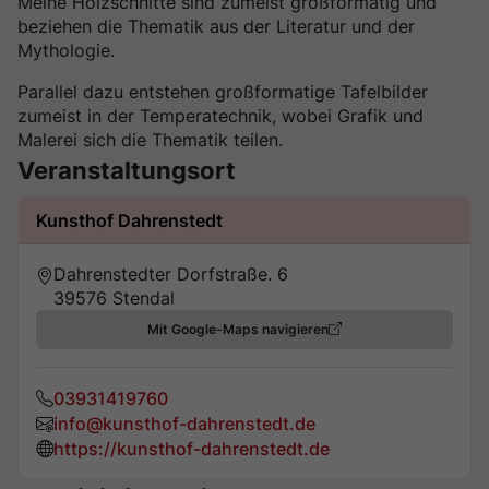
Meine Holzschnitte sind zumeist großformatig und
beziehen die Thematik aus der Literatur und der
Mythologie.
Parallel dazu entstehen großformatige Tafelbilder
zumeist in der Temperatechnik, wobei Grafik und
Malerei sich die Thematik teilen.
Veranstaltungsort
Kunsthof Dahrenstedt
Dahrenstedter Dorfstraße. 6
39576 Stendal
Mit Google-Maps navigieren
03931419760
info@kunsthof-dahrenstedt.de
https://kunsthof-dahrenstedt.de