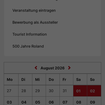
Veranstaltung eintragen
Bewerbung als Aussteller
Tourist Information
500 Jahre Roland
August 2026
Mo
Di
Mi
Do
Fr
Sa
So
27
28
29
30
31
01
02
03
04
05
06
07
08
09