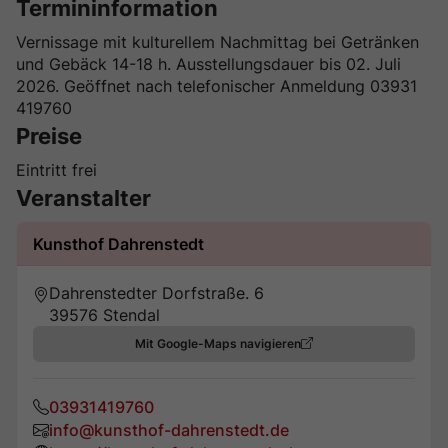
Termininformation
Vernissage mit kulturellem Nachmittag bei Getränken
und Gebäck 14-18 h. Ausstellungsdauer bis 02. Juli
2026. Geöffnet nach telefonischer Anmeldung 03931
419760
Preise
Eintritt frei
Veranstalter
Kunsthof Dahrenstedt
Dahrenstedter Dorfstraße. 6
39576 Stendal
Mit Google-Maps navigieren
03931419760
info@kunsthof-dahrenstedt.de