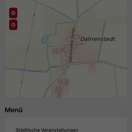
Menü
Städtische Veranstaltungen