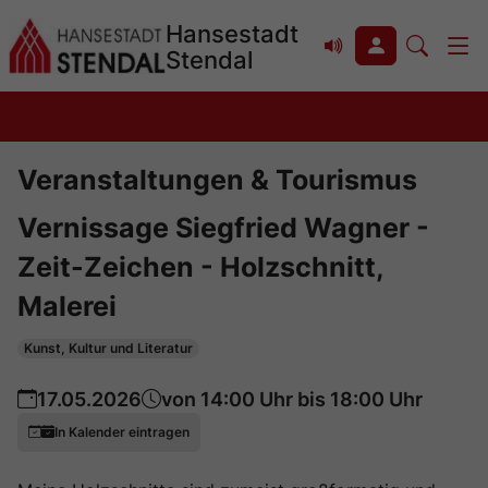
Zum 
Hansestadt
Hauptinhalt 
Stendal
springen
Veranstaltungen & Tourismus
Vernissage Siegfried Wagner -
Zeit-Zeichen - Holzschnitt,
Malerei
Kunst, Kultur und Literatur
17.05.2026
von 14:00 Uhr bis 18:00 Uhr
In Kalender eintragen