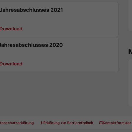
Jahresabschlusses 2021
Download
Jahresabschlusses 2020
Download
tenschutzerklärung
Erklärung zur Barrierefreiheit
Kontaktformular